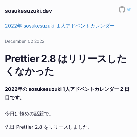
sosukesuzuki.dev
2022年 sosukesuzuki １人アドベントカレンダー
December, 02 2022
Prettier 2.8 はリリースした
くなかった
2022年の sosukesuzuki 1人アドベントカレンダー 2 日
目です。
今日は軽めの話題で。
先日 Prettier 2.8 をリリースしました。