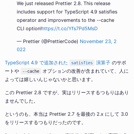
We just released Prettier 2.8. This release
includes support for TypeScript 4.9 satisfies
operator and improvements to the --cache
CLI option!
https://t.co/Yfs7Pd5MsD
— Prettier (@PrettierCode)
November 23, 2
022
TypeScript 4.9 で追加された
演算子
のサポ
satisfies
ートや
オプションの改善が含まれていて、人に
--cache
よっては嬉しいんじゃないかと思います。
この Prettier 2.8 ですが、実はリリースするつもりはあり
ませんでした。
というのも、本当は Prettier 2.7 を最後の 2.x にして 3.0
をリリースするつもりだったのです。