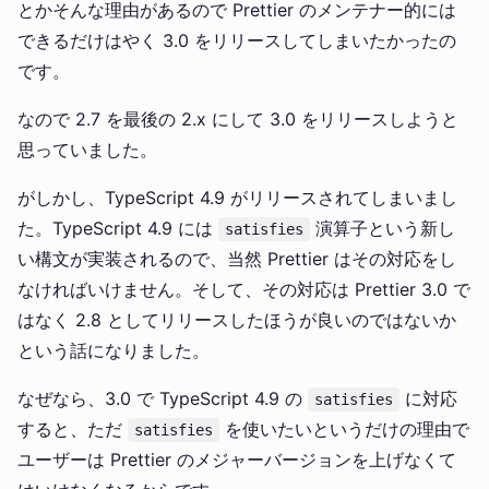
とかそんな理由があるので Prettier のメンテナー的には
できるだけはやく 3.0 をリリースしてしまいたかったの
です。
なので 2.7 を最後の 2.x にして 3.0 をリリースしようと
思っていました。
がしかし、TypeScript 4.9 がリリースされてしまいまし
た。TypeScript 4.9 には
演算子という新し
satisfies
い構文が実装されるので、当然 Prettier はその対応をし
なければいけません。そして、その対応は Prettier 3.0 で
はなく 2.8 としてリリースしたほうが良いのではないか
という話になりました。
なぜなら、3.0 で TypeScript 4.9 の
に対応
satisfies
すると、ただ
を使いたいというだけの理由で
satisfies
ユーザーは Prettier のメジャーバージョンを上げなくて