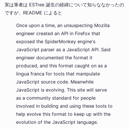
実は筆者は ESTree 誕生の経緯について知らななかったの
ですが、README によると
Once upon a time, an unsuspecting Mozilla
engineer created an API in Firefox that
exposed the SpiderMonkey engine's
JavaScript parser as a JavaScript API. Said
engineer documented the format it
produced, and this format caught on as a
lingua franca for tools that manipulate
JavaScript source code. Meanwhile
JavaScript is evolving. This site will serve
as a community standard for people
involved in building and using these tools to
help evolve this format to keep up with the
evolution of the JavaScript language.