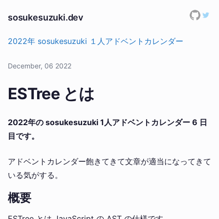
sosukesuzuki.dev
2022年 sosukesuzuki １人アドベントカレンダー
December, 06 2022
ESTree とは
2022年の sosukesuzuki 1人アドベントカレンダー 6 日
目です。
アドベントカレンダー飽きてきて文章が適当になってきて
いる気がする。
概要
ESTree とは JavaScript の AST の仕様です。