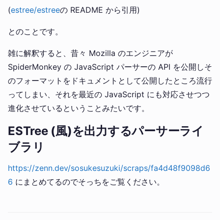
(
estree/estree
の README から引用)
とのことです。
雑に解釈すると、昔々 Mozilla のエンジニアが
SpiderMonkey の JavaScript パーサーの API を公開しそ
のフォーマットをドキュメントとして公開したところ流行
ってしまい、それを最近の JavaScript にも対応させつつ
進化させているということみたいです。
ESTree (風)を出力するパーサーライ
ブラリ
https://zenn.dev/sosukesuzuki/scraps/fa4d48f9098d6
6
にまとめてるのでそっちをご覧ください。