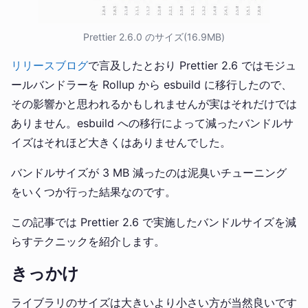
Prettier 2.6.0 のサイズ(16.9MB)
リリースブログ
で言及したとおり Prettier 2.6 ではモジュ
ールバンドラーを Rollup から esbuild に移行したので、
その影響かと思われるかもしれませんが実はそれだけでは
ありません。esbuild への移行によって減ったバンドルサ
イズはそれほど大きくはありませんでした。
バンドルサイズが 3 MB 減ったのは泥臭いチューニング
をいくつか行った結果なのです。
この記事では Prettier 2.6 で実施したバンドルサイズを減
らすテクニックを紹介します。
きっかけ
ライブラリのサイズは大きいより小さい方が当然良いです