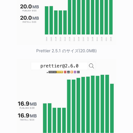
Prettier 2.5.1 のサイズ(20.0MB)