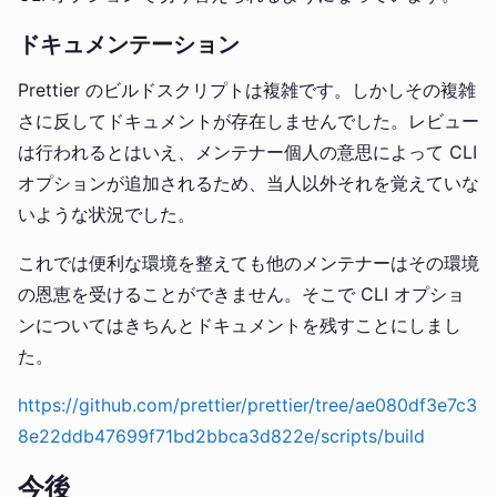
ドキュメンテーション
Prettier のビルドスクリプトは複雑です。しかしその複雑
さに反してドキュメントが存在しませんでした。レビュー
は行われるとはいえ、メンテナー個人の意思によって CLI
オプションが追加されるため、当人以外それを覚えていな
いような状況でした。
これでは便利な環境を整えても他のメンテナーはその環境
の恩恵を受けることができません。そこで CLI オプショ
ンについてはきちんとドキュメントを残すことにしまし
た。
https://github.com/prettier/prettier/tree/ae080df3e7c3
8e22ddb47699f71bd2bbca3d822e/scripts/build
今後