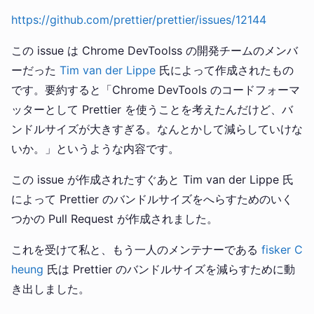
https://github.com/prettier/prettier/issues/12144
この issue は Chrome DevToolss の開発チームのメンバ
ーだった
Tim van der Lippe
氏によって作成されたもの
です。要約すると「Chrome DevTools のコードフォーマ
ッターとして Prettier を使うことを考えたんだけど、バ
ンドルサイズが大きすぎる。なんとかして減らしていけな
いか。」というような内容です。
この issue が作成されたすぐあと Tim van der Lippe 氏
によって Prettier のバンドルサイズをへらすためのいく
つかの Pull Request が作成されました。
これを受けて私と、もう一人のメンテナーである
fisker C
heung
氏は Prettier のバンドルサイズを減らすために動
き出しました。