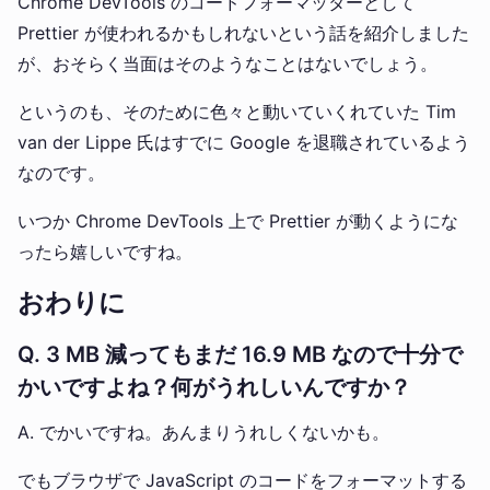
Chrome DevTools のコードフォーマッターとして
Prettier が使われるかもしれないという話を紹介しました
が、おそらく当面はそのようなことはないでしょう。
というのも、そのために色々と動いていくれていた Tim
van der Lippe 氏はすでに Google を退職されているよう
なのです。
いつか Chrome DevTools 上で Prettier が動くようにな
ったら嬉しいですね。
おわりに
Q. 3 MB 減ってもまだ 16.9 MB なので十分で
かいですよね？何がうれしいんですか？
A. でかいですね。あんまりうれしくないかも。
でもブラウザで JavaScript のコードをフォーマットする