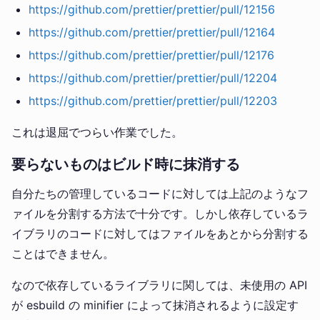
https://github.com/prettier/prettier/pull/12156
https://github.com/prettier/prettier/pull/12164
https://github.com/prettier/prettier/pull/12176
https://github.com/prettier/prettier/pull/12204
https://github.com/prettier/prettier/pull/12203
これは退屈でつらい作業でした。
要らないものはビルド時に抹消する
自分たちの管理しているコードに対しては上記のようなフ
ァイルを分割する方法で十分です。しかし依存しているラ
イブラリのコードに対してはファイルをあとから分割する
ことはできません。
なので依存しているライブラリに関しては、未使用の API
が esbuild の minifier によって抹消されるように設定す