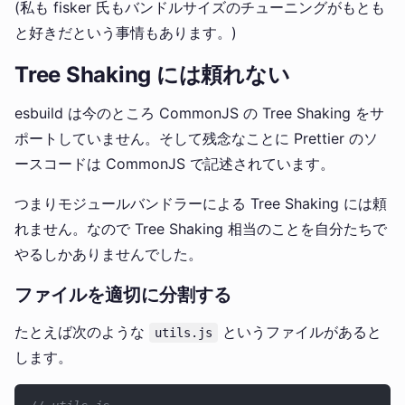
(私も fisker 氏もバンドルサイズのチューニングがもとも
と好きだという事情もあります。)
Tree Shaking には頼れない
esbuild は今のところ CommonJS の Tree Shaking をサ
ポートしていません。そして残念なことに Prettier のソ
ースコードは CommonJS で記述されています。
つまりモジュールバンドラーによる Tree Shaking には頼
れません。なので Tree Shaking 相当のことを自分たちで
やるしかありませんでした。
ファイルを適切に分割する
たとえば次のような
というファイルがあると
utils.js
します。