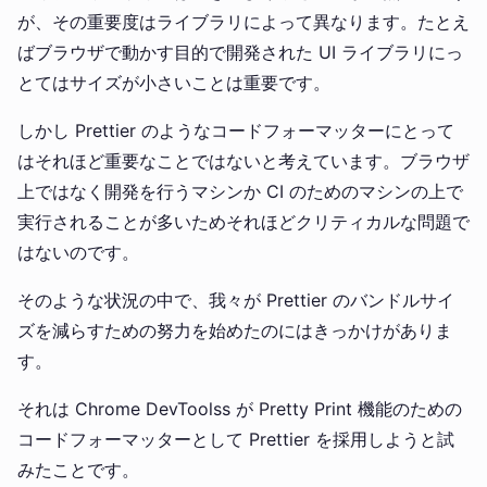
が、その重要度はライブラリによって異なります。たとえ
ばブラウザで動かす目的で開発された UI ライブラリにっ
とてはサイズが小さいことは重要です。
しかし Prettier のようなコードフォーマッターにとって
はそれほど重要なことではないと考えています。ブラウザ
上ではなく開発を行うマシンか CI のためのマシンの上で
実行されることが多いためそれほどクリティカルな問題で
はないのです。
そのような状況の中で、我々が Prettier のバンドルサイ
ズを減らすための努力を始めたのにはきっかけがありま
す。
それは Chrome DevToolss が Pretty Print 機能のための
コードフォーマッターとして Prettier を採用しようと試
みたことです。