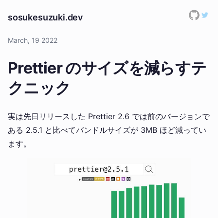
sosukesuzuki.dev
March, 19 2022
Prettier のサイズを減らすテ
クニック
実は先日リリースした Prettier 2.6 では前のバージョンで
ある 2.5.1 と比べてバンドルサイズが 3MB ほど減ってい
ます。