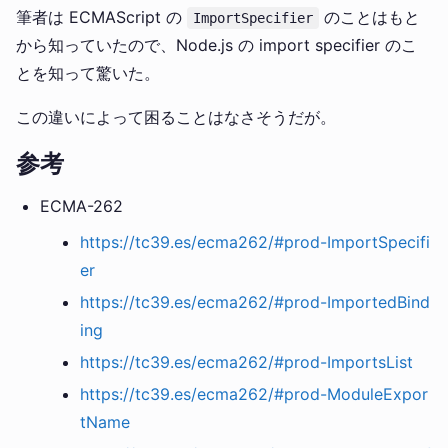
筆者は ECMAScript の
のことはもと
ImportSpecifier
から知っていたので、Node.js の import specifier のこ
とを知って驚いた。
この違いによって困ることはなさそうだが。
参考
ECMA-262
https://tc39.es/ecma262/#prod-ImportSpecifi
er
https://tc39.es/ecma262/#prod-ImportedBind
ing
https://tc39.es/ecma262/#prod-ImportsList
https://tc39.es/ecma262/#prod-ModuleExpor
tName