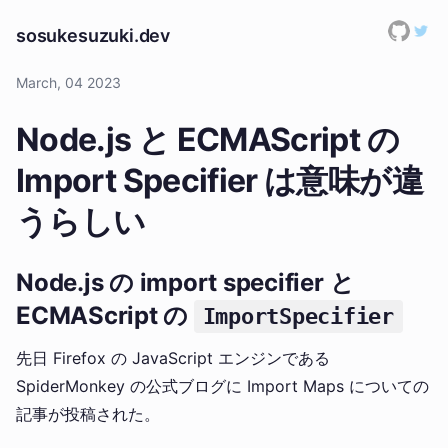
sosukesuzuki.dev
March, 04 2023
Node.js と ECMAScript の
Import Specifier は意味が違
うらしい
Node.js の import specifier と
ECMAScript の
ImportSpecifier
先日 Firefox の JavaScript エンジンである
SpiderMonkey の公式ブログに Import Maps についての
記事が投稿された。