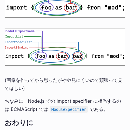
(画像を作ってから思ったがやや見にくいので頑張って見
てほしい)
ちなみに、Node.js での import specifier に相当するの
は ECMAScript では
である。
ModuleSpecifier
おわりに