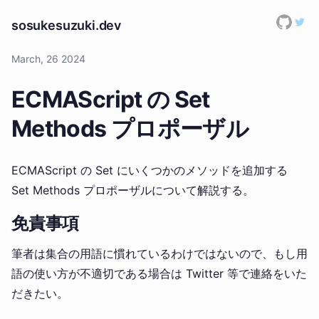
sosukesuzuki.dev
March, 26 2024
ECMAScript の Set
Methods プロポーザル
ECMAScript の Set にいくつかのメソッドを追加する
Set Methods プロポーザルについて解説する。
免責事項
筆者は集合の用語に慣れているわけではないので、もし用
語の使い方が不適切である場合は Twitter 等で連絡をいた
だきたい。